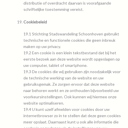
distributie of overdracht daarvan is voorafgaande
schriftelijke toestemming vereist.
Cookiebeleid
19.1 Stichting Stadswandeling Schoonhoven gebruikt
technische en functionele cookies die geen inbreuk
maken op uw privacy.
19.2 Een cookie is een klein tekstbestand dat bij het
eerste bezoek aan deze website wordt opgeslagen op
uw computer, tablet of smartphone.
19.3 De cookies die wij gebruiken zijn noodzakelijk voor
de technische werking van de website en uw
gebruiksgemak. Ze zorgen ervoor dat deze website
naar behoren werkt en ze onthouden bijvoorbeeld uw
voorkeursinstellingen. Ook kunnen wij hiermee onze
website optimaliseren.
19.4 U kunt uzelf afmelden voor cookies door uw
internetbrowser zo in te stellen dat deze geen cookies
meer opslaat. Daarnaast kunt u ook alle informatie die