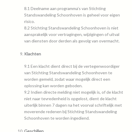
8.1 Deelname aan programma’s van Stichting
Standswandeling Schoonhoven is geheel voor eigen
risico.
8.2 Stichting Standswandeling Schoonhoven is niet
aansprakelijk voor vertragingen, wijzigingen of uitval
van diensten door derden als gevolg van overmacht.
Klachten
9.1 Een klacht dient direct bij de vertegenwoordiger
van Stichting Standswandeling Schoonhoven te
worden gemeld, zodat waar mogelijk direct een
oplossing kan worden geboden.
9.2 Indien directe melding niet mogelijk is, of de klacht
niet naar tevredenheid is opgelost, dient de klacht
uiterlijk binnen 7 dagen na het voorval schriftelijk met
moverende redenen bij Stichting Standswandeling
Schoonhoven te worden ingediend.
Geschillen