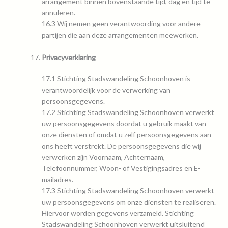
arrangement binnen bovenstaande tijd, dag en tijd te
annuleren.
16.3 Wij nemen geen verantwoording voor andere
partijen die aan deze arrangementen meewerken.
Privacyverklaring
17.1 Stichting Stadswandeling Schoonhoven is
verantwoordelijk voor de verwerking van
persoonsgegevens.
17.2 Stichting Stadswandeling Schoonhoven verwerkt
uw persoonsgegevens doordat u gebruik maakt van
onze diensten of omdat u zelf persoonsgegevens aan
ons heeft verstrekt. De persoonsgegevens die wij
verwerken zijn Voornaam, Achternaam,
Telefoonnummer, Woon- of Vestigingsadres en E-
mailadres.
17.3 Stichting Stadswandeling Schoonhoven verwerkt
uw persoonsgegevens om onze diensten te realiseren.
Hiervoor worden gegevens verzameld. Stichting
Stadswandeling Schoonhoven verwerkt uitsluitend