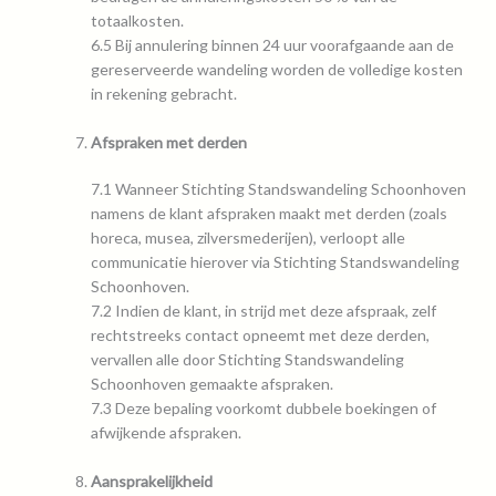
totaalkosten.
6.5 Bij annulering binnen 24 uur voorafgaande aan de
gereserveerde wandeling worden de volledige kosten
in rekening gebracht.
Afspraken met derden
7.1 Wanneer Stichting Standswandeling Schoonhoven
namens de klant afspraken maakt met derden (zoals
horeca, musea, zilversmederijen), verloopt alle
communicatie hierover via Stichting Standswandeling
Schoonhoven.
7.2 Indien de klant, in strijd met deze afspraak, zelf
rechtstreeks contact opneemt met deze derden,
vervallen alle door Stichting Standswandeling
Schoonhoven gemaakte afspraken.
7.3 Deze bepaling voorkomt dubbele boekingen of
afwijkende afspraken.
Aansprakelijkheid