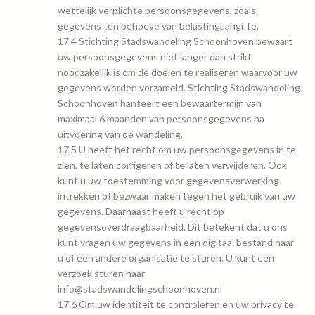
wettelijk verplichte persoonsgegevens, zoals
gegevens ten behoeve van belastingaangifte.
17.4 Stichting Stadswandeling Schoonhoven bewaart
uw persoonsgegevens niet langer dan strikt
noodzakelijk is om de doelen te realiseren waarvoor uw
gegevens worden verzameld. Stichting Stadswandeling
Schoonhoven hanteert een bewaartermijn van
maximaal 6 maanden van persoonsgegevens na
uitvoering van de wandeling.
17.5 U heeft het recht om uw persoonsgegevens in te
zien, te laten corrigeren of te laten verwijderen. Ook
kunt u uw toestemming voor gegevensverwerking
intrekken of bezwaar maken tegen het gebruik van uw
gegevens. Daarnaast heeft u recht op
gegevensoverdraagbaarheid. Dit betekent dat u ons
kunt vragen uw gegevens in een digitaal bestand naar
u of een andere organisatie te sturen. U kunt een
verzoek sturen naar
info@stadswandelingschoonhoven.nl
17.6 Om uw identiteit te controleren en uw privacy te