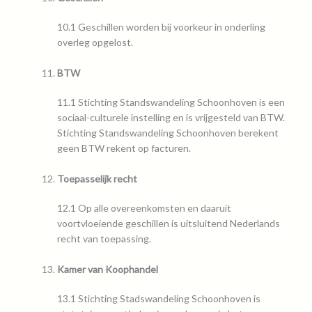
10.1 Geschillen worden bij voorkeur in onderling
overleg opgelost.
BTW
11.1 Stichting Standswandeling Schoonhoven is een
sociaal-culturele instelling en is vrijgesteld van BTW.
Stichting Standswandeling Schoonhoven berekent
geen BTW rekent op facturen.
Toepasselijk recht
12.1 Op alle overeenkomsten en daaruit
voortvloeiende geschillen is uitsluitend Nederlands
recht van toepassing.
Kamer van Koophandel
13.1 Stichting Stadswandeling Schoonhoven is