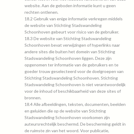
website. Aan de geboden informatie kunt u geen
rechten ontlenen.
18.2 Gebruik van enige informatie verkregen middels
de website van Stichting Stadswandeling
Schoonhoven gebeurt voor risico van de gebruiker.
18.3 De website van Stichting Stadswandeling
Schoonhoven bevat verwijzingen of hyperlinks naar
andere sites die buiten het domein van Stichting
Stadswandeling Schoonhoven liggen. Deze zijn
opgenomen ter informatie van de gebruikers en te
goeder trouw geselecteerd voor de doelgroepen van
Stichting Stadswandeling Schoonhoven. Stichting
Stadswandeling Schoonhoven is niet verantwoordelijk
voor de inhoud of beschikbaarheid van deze sites of
bronnen.
18.4 Alle afbeeldingen, teksten, documenten, beelden
en geluiden die op de website van Stichting
Stadswandeling Schoonhoven voorkomen zijn
auteursrechtelijk beschermd. De bescherming geldt in
de ruimste zin van het woord. Voor publicatie,