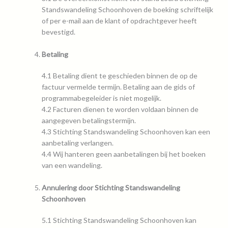
Standswandeling Schoonhoven de boeking schriftelijk
of per e-mail aan de klant of opdrachtgever heeft
bevestigd.
Betaling
4.1 Betaling dient te geschieden binnen de op de
factuur vermelde termijn. Betaling aan de gids of
programmabegeleider is niet mogelijk.
4.2 Facturen dienen te worden voldaan binnen de
aangegeven betalingstermijn.
4.3 Stichting Standswandeling Schoonhoven kan een
aanbetaling verlangen.
4.4 Wij hanteren geen aanbetalingen bij het boeken
van een wandeling.
Annulering door Stichting Standswandeling
Schoonhoven
5.1 Stichting Standswandeling Schoonhoven kan