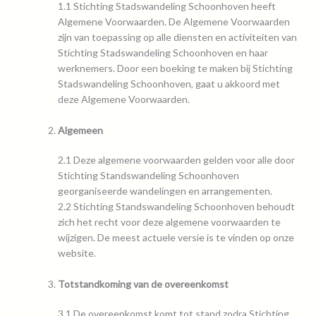
1.1 Stichting Stadswandeling Schoonhoven heeft
Algemene Voorwaarden. De Algemene Voorwaarden
zijn van toepassing op alle diensten en activiteiten van
Stichting Stadswandeling Schoonhoven en haar
werknemers. Door een boeking te maken bij Stichting
Stadswandeling Schoonhoven, gaat u akkoord met
deze Algemene Voorwaarden.
Algemeen
2.1 Deze algemene voorwaarden gelden voor alle door
Stichting Standswandeling Schoonhoven
georganiseerde wandelingen en arrangementen.
2.2 Stichting Standswandeling Schoonhoven behoudt
zich het recht voor deze algemene voorwaarden te
wijzigen. De meest actuele versie is te vinden op onze
website.
Totstandkoming van de overeenkomst
3.1 De overeenkomst komt tot stand zodra Stichting