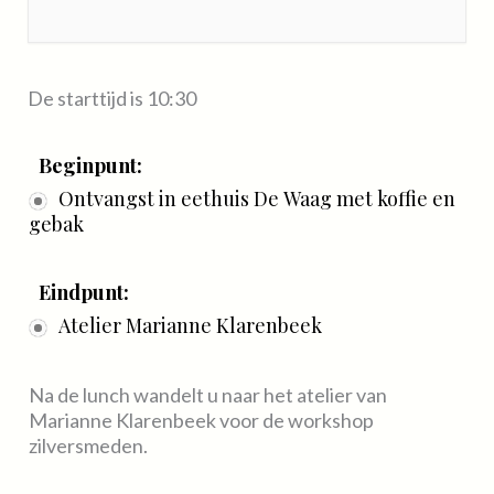
De starttijd is 10:30
Beginpunt:
Ontvangst in eethuis De Waag met koffie en
gebak
Eindpunt:
Atelier Marianne Klarenbeek
Na de lunch wandelt u naar het atelier van
Marianne Klarenbeek voor de workshop
zilversmeden.