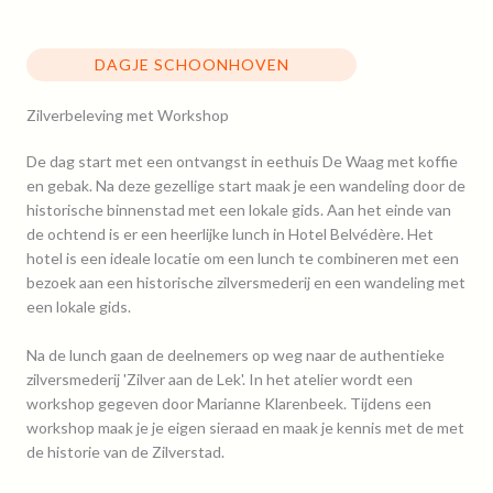
DAGJE SCHOONHOVEN
Zilverbeleving met Workshop
De dag start met een ontvangst in eethuis De Waag met koffie
en gebak. Na deze gezellige start maak je een wandeling door de
historische binnenstad met een lokale gids.
Aan het einde van
de ochtend is er een heerlijke lunch in Hotel Belvédère. Het
hotel is een ideale locatie om een lunch te combineren met een
bezoek aan een historische zilversmederij en een wandeling met
een lokale gids.
Na de lunch gaan de deelnemers op weg naar de authentieke
zilversmederij 'Zilver aan de Lek'. In het atelier wordt een
workshop gegeven door Marianne Klarenbeek. Tijdens een
workshop maak je je eigen sieraad en maak je kennis met de met
de historie van de Zilverstad.