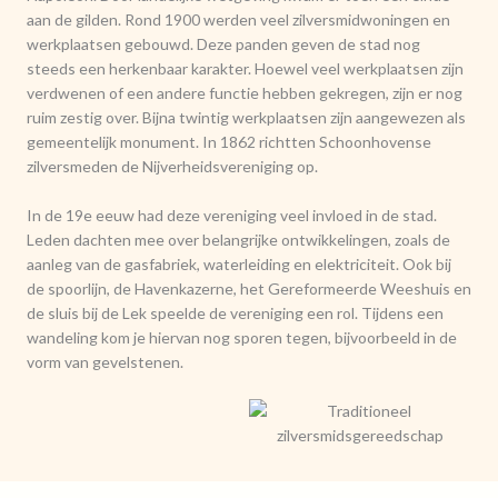
aan de gilden. Rond 1900 werden veel zilversmidwoningen en
werkplaatsen gebouwd. Deze panden geven de stad nog
steeds een herkenbaar karakter.
Hoewel veel werkplaatsen zijn
verdwenen of een andere functie hebben gekregen, zijn er nog
ruim zestig over. Bijna twintig werkplaatsen zijn aangewezen als
gemeentelijk monument. In 1862 richtten Schoonhovense
zilversmeden de Nijverheidsvereniging op.
In de 19e eeuw had deze vereniging veel invloed in de stad.
Leden dachten mee over belangrijke ontwikkelingen, zoals de
aanleg van de gasfabriek, waterleiding en elektriciteit. Ook bij
de spoorlijn, de Havenkazerne, het Gereformeerde Weeshuis en
de sluis bij de Lek speelde de vereniging een rol. Tijdens een
wandeling kom je hiervan nog sporen tegen, bijvoorbeeld in de
vorm van gevelstenen.