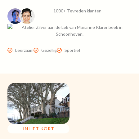
1000+ Tevreden klanten
Leerzaam
Gezellig
Sportief
IN HET KORT